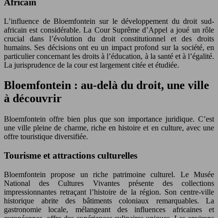
Africain
L’influence de Bloemfontein sur le développement du droit sud-
africain est considérable. La Cour Suprême d’Appel a joué un rôle
crucial dans l’évolution du droit constitutionnel et des droits
humains. Ses décisions ont eu un impact profond sur la société, en
particulier concernant les droits à l’éducation, à la santé et à l’égalité.
La jurisprudence de la cour est largement citée et étudiée.
Bloemfontein : au-delà du droit, une ville
à découvrir
Bloemfontein offre bien plus que son importance juridique. C’est
une ville pleine de charme, riche en histoire et en culture, avec une
offre touristique diversifiée.
Tourisme et attractions culturelles
Bloemfontein propose un riche patrimoine culturel. Le Musée
National des Cultures Vivantes présente des collections
impressionnantes retraçant l’histoire de la région. Son centre-ville
historique abrite des bâtiments coloniaux remarquables. La
gastronomie locale, mélangeant des influences africaines et