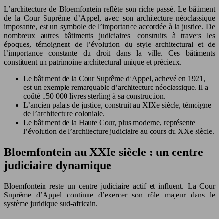
L’architecture de Bloemfontein reflète son riche passé. Le bâtiment
de la Cour Suprême d’Appel, avec son architecture néoclassique
imposante, est un symbole de l’importance accordée à la justice. De
nombreux autres bâtiments judiciaires, construits à travers les
époques, témoignent de l’évolution du style architectural et de
l’importance constante du droit dans la ville. Ces bâtiments
constituent un patrimoine architectural unique et précieux.
Le bâtiment de la Cour Suprême d’Appel, achevé en 1921,
est un exemple remarquable d’architecture néoclassique. Il a
coûté 150 000 livres sterling à sa construction.
L’ancien palais de justice, construit au XIXe siècle, témoigne
de l’architecture coloniale.
Le bâtiment de la Haute Cour, plus moderne, représente
l’évolution de l’architecture judiciaire au cours du XXe siècle.
Bloemfontein au XXIe siècle : un centre
judiciaire dynamique
Bloemfontein reste un centre judiciaire actif et influent. La Cour
Suprême d’Appel continue d’exercer son rôle majeur dans le
système juridique sud-africain.