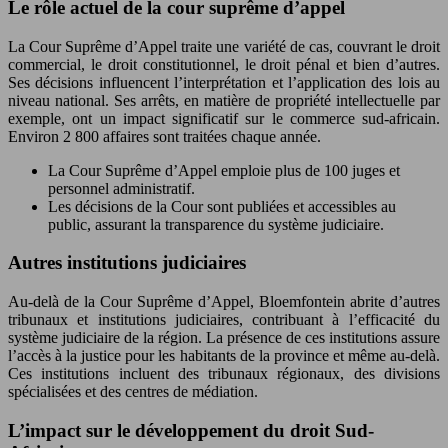
Le rôle actuel de la cour suprême d’appel
La Cour Suprême d’Appel traite une variété de cas, couvrant le droit
commercial, le droit constitutionnel, le droit pénal et bien d’autres.
Ses décisions influencent l’interprétation et l’application des lois au
niveau national. Ses arrêts, en matière de propriété intellectuelle par
exemple, ont un impact significatif sur le commerce sud-africain.
Environ 2 800 affaires sont traitées chaque année.
La Cour Suprême d’Appel emploie plus de 100 juges et
personnel administratif.
Les décisions de la Cour sont publiées et accessibles au
public, assurant la transparence du système judiciaire.
Autres institutions judiciaires
Au-delà de la Cour Suprême d’Appel, Bloemfontein abrite d’autres
tribunaux et institutions judiciaires, contribuant à l’efficacité du
système judiciaire de la région. La présence de ces institutions assure
l’accès à la justice pour les habitants de la province et même au-delà.
Ces institutions incluent des tribunaux régionaux, des divisions
spécialisées et des centres de médiation.
L’impact sur le développement du droit Sud-