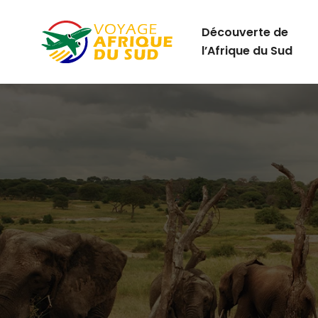
Découverte de
l’Afrique du Sud