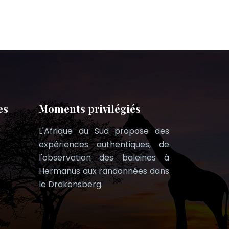
es
Moments privilégiés
L'Afrique du Sud propose des
expériences authentiques, de
l'observation des baleines à
Hermanus aux randonnées dans
le Drakensberg.