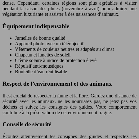
dense. Cependant, certaines régions sont plus agréables à visiter
pendant la saison des pluies (novembre à avril) pour admirer une
végétation luxuriante et assister à des naissances d’animaux.
Équipement indispensable
Jumelles de bonne qualité
Appareil photo avec un téléobjectif
Vêtements de couleurs neutres et adaptés au climat
Chapeau et lunettes de soleil
Crème solaire à indice de protection élevé
Répulsif anti-moustiques
Bouteille d’eau réutilisable
Respect de l’environnement et des animaux
Il est crucial de respecter la faune et la flore. Gardez une distance de
sécurité avec les animaux, ne les nourrissez pas, ne jetez pas vos
déchets et suivez les consignes des guides. Votre comportement
contribue à la préservation de cet environnement fragile.
Conseils de sécurité
Écoutez attentivement les consignes des guides et respectez les