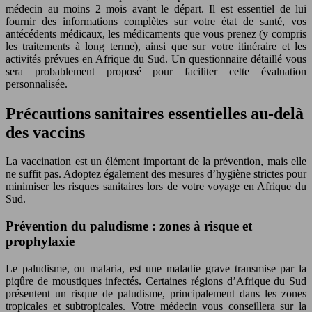
médecin au moins 2 mois avant le départ. Il est essentiel de lui
fournir des informations complètes sur votre état de santé, vos
antécédents médicaux, les médicaments que vous prenez (y compris
les traitements à long terme), ainsi que sur votre itinéraire et les
activités prévues en Afrique du Sud. Un questionnaire détaillé vous
sera probablement proposé pour faciliter cette évaluation
personnalisée.
Précautions sanitaires essentielles au-delà
des vaccins
La vaccination est un élément important de la prévention, mais elle
ne suffit pas. Adoptez également des mesures d’hygiène strictes pour
minimiser les risques sanitaires lors de votre voyage en Afrique du
Sud.
Prévention du paludisme : zones à risque et
prophylaxie
Le paludisme, ou malaria, est une maladie grave transmise par la
piqûre de moustiques infectés. Certaines régions d’Afrique du Sud
présentent un risque de paludisme, principalement dans les zones
tropicales et subtropicales. Votre médecin vous conseillera sur la