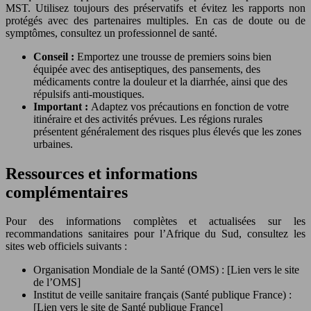
MST. Utilisez toujours des préservatifs et évitez les rapports non
protégés avec des partenaires multiples. En cas de doute ou de
symptômes, consultez un professionnel de santé.
Conseil :
Emportez une trousse de premiers soins bien
équipée avec des antiseptiques, des pansements, des
médicaments contre la douleur et la diarrhée, ainsi que des
répulsifs anti-moustiques.
Important :
Adaptez vos précautions en fonction de votre
itinéraire et des activités prévues. Les régions rurales
présentent généralement des risques plus élevés que les zones
urbaines.
Ressources et informations
complémentaires
Pour des informations complètes et actualisées sur les
recommandations sanitaires pour l’Afrique du Sud, consultez les
sites web officiels suivants :
Organisation Mondiale de la Santé (OMS) : [Lien vers le site
de l’OMS]
Institut de veille sanitaire français (Santé publique France) :
[Lien vers le site de Santé publique France]