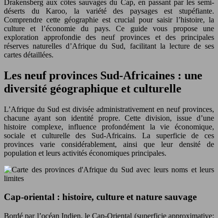
Drakensberg aux côtes sauvages du Cap, en passant par les semi-
déserts du Karoo, la variété des paysages est stupéfiante.
Comprendre cette géographie est crucial pour saisir l’histoire, la
culture et l’économie du pays. Ce guide vous propose une
exploration approfondie des neuf provinces et des principales
réserves naturelles d’Afrique du Sud, facilitant la lecture de ses
cartes détaillées.
Les neuf provinces Sud-Africaines : une
diversité géographique et culturelle
L’Afrique du Sud est divisée administrativement en neuf provinces,
chacune ayant son identité propre. Cette division, issue d’une
histoire complexe, influence profondément la vie économique,
sociale et culturelle des Sud-Africains. La superficie de ces
provinces varie considérablement, ainsi que leur densité de
population et leurs activités économiques principales.
Cap-oriental : histoire, culture et nature sauvage
Bordé par l’océan Indien, le Cap-Oriental (superficie approximative: