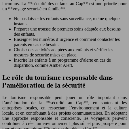
inconnus. La **sécurité des enfants au Cap** est une priorité pour
un **voyage sécurisé en famille**.
Ne pas laisser les enfants sans surveillance, même quelques
instants.
Préparer une trousse de premiers soins adaptée aux besoins
des enfants.
Enseigner les numéros d’urgence et comment contacter les
parents en cas de besoin.
Choisir des activités adaptées aux enfants et vérifier les
mesures de sécurité mises en place.
Inscrire les enfants à un programme d’alerte en cas de
disparition, comme Amber Alert.
Le rôle du tourisme responsable dans
l’amélioration de la sécurité
Le tourisme responsable peut jouer un rôle important dans
l’amélioration de la **sécurité au Cap**, en soutenant les
entreprises locales, en respectant l’environnement et la culture
locale, et en contribuant à des projets communautaires. En adoptant
une approche responsable et consciente, les voyageurs peuvent
contribuer à créer un environnement plus sûr et plus prospère pour
tous et promouvoir un **tourisme durable au Cap**.