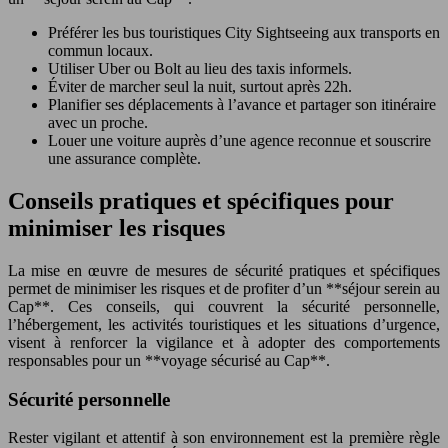
Préférer les bus touristiques City Sightseeing aux transports en
commun locaux.
Utiliser Uber ou Bolt au lieu des taxis informels.
Éviter de marcher seul la nuit, surtout après 22h.
Planifier ses déplacements à l’avance et partager son itinéraire
avec un proche.
Louer une voiture auprès d’une agence reconnue et souscrire
une assurance complète.
Conseils pratiques et spécifiques pour
minimiser les risques
La mise en œuvre de mesures de sécurité pratiques et spécifiques
permet de minimiser les risques et de profiter d’un **séjour serein au
Cap**. Ces conseils, qui couvrent la sécurité personnelle,
l’hébergement, les activités touristiques et les situations d’urgence,
visent à renforcer la vigilance et à adopter des comportements
responsables pour un **voyage sécurisé au Cap**.
Sécurité personnelle
Rester vigilant et attentif à son environnement est la première règle