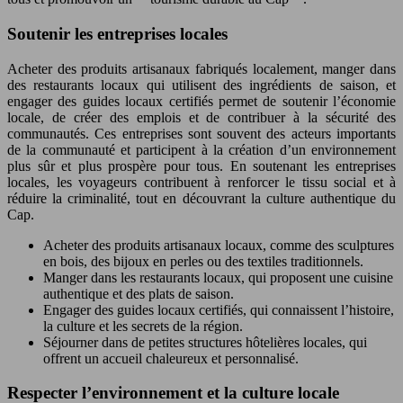
Soutenir les entreprises locales
Acheter des produits artisanaux fabriqués localement, manger dans
des restaurants locaux qui utilisent des ingrédients de saison, et
engager des guides locaux certifiés permet de soutenir l’économie
locale, de créer des emplois et de contribuer à la sécurité des
communautés. Ces entreprises sont souvent des acteurs importants
de la communauté et participent à la création d’un environnement
plus sûr et plus prospère pour tous. En soutenant les entreprises
locales, les voyageurs contribuent à renforcer le tissu social et à
réduire la criminalité, tout en découvrant la culture authentique du
Cap.
Acheter des produits artisanaux locaux, comme des sculptures
en bois, des bijoux en perles ou des textiles traditionnels.
Manger dans les restaurants locaux, qui proposent une cuisine
authentique et des plats de saison.
Engager des guides locaux certifiés, qui connaissent l’histoire,
la culture et les secrets de la région.
Séjourner dans de petites structures hôtelières locales, qui
offrent un accueil chaleureux et personnalisé.
Respecter l’environnement et la culture locale