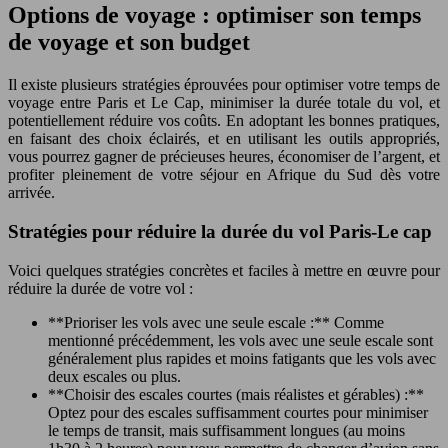
Options de voyage : optimiser son temps
de voyage et son budget
Il existe plusieurs stratégies éprouvées pour optimiser votre temps de
voyage entre Paris et Le Cap, minimiser la durée totale du vol, et
potentiellement réduire vos coûts. En adoptant les bonnes pratiques,
en faisant des choix éclairés, et en utilisant les outils appropriés,
vous pourrez gagner de précieuses heures, économiser de l’argent, et
profiter pleinement de votre séjour en Afrique du Sud dès votre
arrivée.
Stratégies pour réduire la durée du vol Paris-Le cap
Voici quelques stratégies concrètes et faciles à mettre en œuvre pour
réduire la durée de votre vol :
**Prioriser les vols avec une seule escale :** Comme
mentionné précédemment, les vols avec une seule escale sont
généralement plus rapides et moins fatigants que les vols avec
deux escales ou plus.
**Choisir des escales courtes (mais réalistes et gérables) :**
Optez pour des escales suffisamment courtes pour minimiser
le temps de transit, mais suffisamment longues (au moins