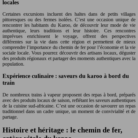
locales
Certaines excursions incluent des haltes dans de petits villages
pittoresques ou des fermes isolées. C’est une occasion unique de
rencontrer les habitants du Karoo, de découvrir leur mode de vie
authentique, leurs traditions et leur histoire. Ces rencontres
imprévues enrichissent le voyage, offrent des perspectives
différentes sur la vie dans cette région et permettent de mieux
comprendre l’importance du chemin de fer pour l’économie et la vie
sociale locale. Vous pourrez découvrir des artisans locaux, déguster
des produits régionaux et partager des moments authentiques avec la
population.
Expérience culinaire : saveurs du karoo à bord du
train
De nombreux trains à vapeur proposent des repas à bord, préparés
avec des produits locaux de saison, reflétant les saveurs authentiques
de la cuisine sud-africaine. C’est une occasion de savourer un repas
traditionnel dans un cadre unique, un moment de convivialité et de
partage.
Histoire et héritage : le chemin de fer,