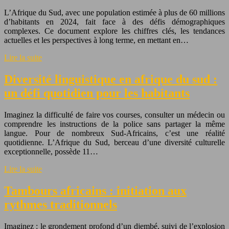
L’Afrique du Sud, avec une population estimée à plus de 60 millions
d’habitants en 2024, fait face à des défis démographiques
complexes. Ce document explore les chiffres clés, les tendances
actuelles et les perspectives à long terme, en mettant en…
Lire la suite
Diversité linguistique en afrique du sud :
un défi quotidien pour les habitants
Imaginez la difficulté de faire vos courses, consulter un médecin ou
comprendre les instructions de la police sans partager la même
langue. Pour de nombreux Sud-Africains, c’est une réalité
quotidienne. L’Afrique du Sud, berceau d’une diversité culturelle
exceptionnelle, possède 11…
Lire la suite
Tambours africains : initiation aux
rythmes traditionnels
Imaginez : le grondement profond d’un djembé, suivi de l’explosion