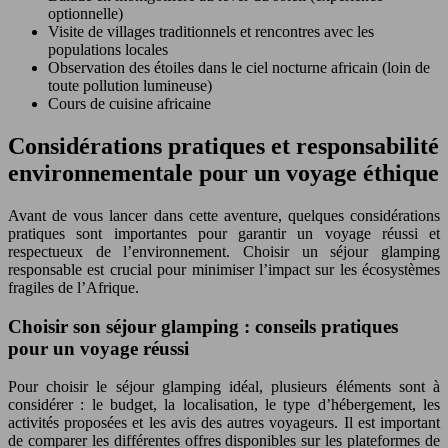
optionnelle)
Visite de villages traditionnels et rencontres avec les
populations locales
Observation des étoiles dans le ciel nocturne africain (loin de
toute pollution lumineuse)
Cours de cuisine africaine
Considérations pratiques et responsabilité
environnementale pour un voyage éthique
Avant de vous lancer dans cette aventure, quelques considérations
pratiques sont importantes pour garantir un voyage réussi et
respectueux de l’environnement. Choisir un séjour glamping
responsable est crucial pour minimiser l’impact sur les écosystèmes
fragiles de l’Afrique.
Choisir son séjour glamping : conseils pratiques
pour un voyage réussi
Pour choisir le séjour glamping idéal, plusieurs éléments sont à
considérer : le budget, la localisation, le type d’hébergement, les
activités proposées et les avis des autres voyageurs. Il est important
de comparer les différentes offres disponibles sur les plateformes de