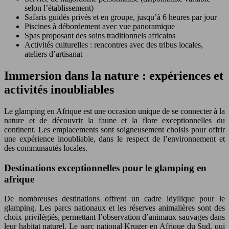
selon l’établissement)
Safaris guidés privés et en groupe, jusqu’à 6 heures par jour
Piscines à débordement avec vue panoramique
Spas proposant des soins traditionnels africains
Activités culturelles : rencontres avec des tribus locales,
ateliers d’artisanat
Immersion dans la nature : expériences et
activités inoubliables
Le glamping en Afrique est une occasion unique de se connecter à la
nature et de découvrir la faune et la flore exceptionnelles du
continent. Les emplacements sont soigneusement choisis pour offrir
une expérience inoubliable, dans le respect de l’environnement et
des communautés locales.
Destinations exceptionnelles pour le glamping en
afrique
De nombreuses destinations offrent un cadre idyllique pour le
glamping. Les parcs nationaux et les réserves animalières sont des
choix privilégiés, permettant l’observation d’animaux sauvages dans
leur habitat naturel. Le parc national Kruger en Afrique du Sud, qui