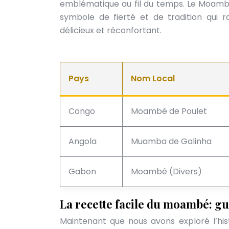
emblématique au fil du temps. Le Moambé e
symbole de fierté et de tradition qui 
délicieux et réconfortant.
Pays
Nom Local
Congo
Moambé de Poulet
Angola
Muamba de Galinha
Gabon
Moambé (Divers)
La recette facile du moambé: gu
Maintenant que nous avons exploré l’his