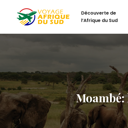
Découverte de
l’Afrique du Sud
Moambé: l