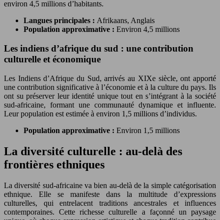
environ 4,5 millions d’habitants.
Langues principales :
Afrikaans, Anglais
Population approximative :
Environ 4,5 millions
Les indiens d’afrique du sud : une contribution
culturelle et économique
Les Indiens d’Afrique du Sud, arrivés au XIXe siècle, ont apporté
une contribution significative à l’économie et à la culture du pays. Ils
ont su préserver leur identité unique tout en s’intégrant à la société
sud-africaine, formant une communauté dynamique et influente.
Leur population est estimée à environ 1,5 millions d’individus.
Population approximative :
Environ 1,5 millions
La diversité culturelle : au-delà des
frontières ethniques
La diversité sud-africaine va bien au-delà de la simple catégorisation
ethnique. Elle se manifeste dans la multitude d’expressions
culturelles, qui entrelacent traditions ancestrales et influences
contemporaines. Cette richesse culturelle a façonné un paysage