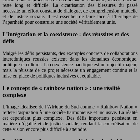
reste long et difficile. La cicatrisation des blessures du passé
nécessite un effort constant de dialogue, de compréhension mutuelle
et de justice sociale. Il est essentiel de faire face à l’héritage de
l’apartheid pour construire une société véritablement unie.
L’intégration et la coexistence : des réussites et des
défis
Malgré les défis persistants, des exemples concrets de collaborations
interethniques réussies existent dans les domaines économique,
politique et culturel. La coexistence pacifique est un objectif majeur,
mais la réussite de ce projet nécessite un engagement continu et la
mise en place de politiques inclusives et équitable.
Le concept de « rainbow nation » : une réalité
complexe
L’image idéalisée de l’Afrique du Sud comme « Rainbow Nation »
reflète l’aspiration à une société harmonieuse et inclusive. La réalité
est cependant plus complexe. Des défis importants persistent en
matière d’égalité et de justice sociale, rendant la concrétisation de
cette vision encore plus difficile à atteindre.