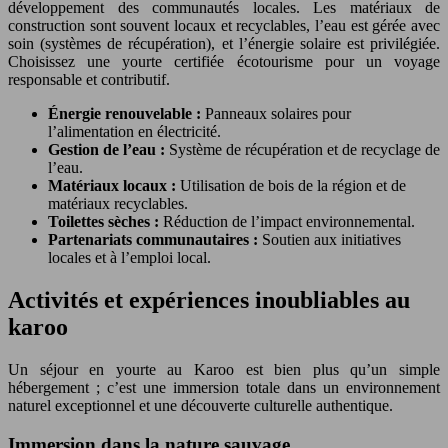
développement des communautés locales. Les matériaux de
construction sont souvent locaux et recyclables, l’eau est gérée avec
soin (systèmes de récupération), et l’énergie solaire est privilégiée.
Choisissez une yourte certifiée écotourisme pour un voyage
responsable et contributif.
Énergie renouvelable :
Panneaux solaires pour
l’alimentation en électricité.
Gestion de l’eau :
Système de récupération et de recyclage de
l’eau.
Matériaux locaux :
Utilisation de bois de la région et de
matériaux recyclables.
Toilettes sèches :
Réduction de l’impact environnemental.
Partenariats communautaires :
Soutien aux initiatives
locales et à l’emploi local.
Activités et expériences inoubliables au
karoo
Un séjour en yourte au Karoo est bien plus qu’un simple
hébergement ; c’est une immersion totale dans un environnement
naturel exceptionnel et une découverte culturelle authentique.
Immersion dans la nature sauvage