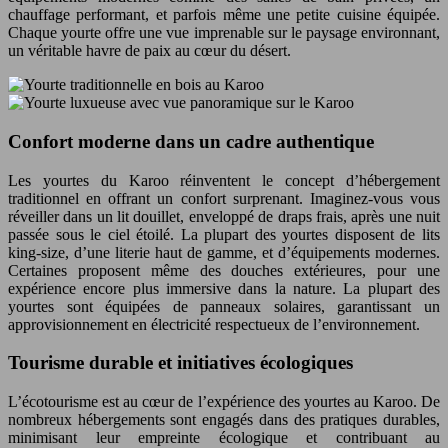
chauffage performant, et parfois même une petite cuisine équipée.
Chaque yourte offre une vue imprenable sur le paysage environnant,
un véritable havre de paix au cœur du désert.
Confort moderne dans un cadre authentique
Les yourtes du Karoo réinventent le concept d’hébergement
traditionnel en offrant un confort surprenant. Imaginez-vous vous
réveiller dans un lit douillet, enveloppé de draps frais, après une nuit
passée sous le ciel étoilé. La plupart des yourtes disposent de lits
king-size, d’une literie haut de gamme, et d’équipements modernes.
Certaines proposent même des douches extérieures, pour une
expérience encore plus immersive dans la nature. La plupart des
yourtes sont équipées de panneaux solaires, garantissant un
approvisionnement en électricité respectueux de l’environnement.
Tourisme durable et initiatives écologiques
L’écotourisme est au cœur de l’expérience des yourtes au Karoo. De
nombreux hébergements sont engagés dans des pratiques durables,
minimisant leur empreinte écologique et contribuant au